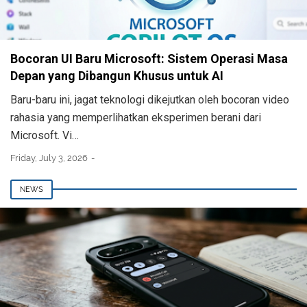
Bocoran UI Baru Microsoft: Sistem Operasi Masa
Depan yang Dibangun Khusus untuk AI
Baru-baru ini, jagat teknologi dikejutkan oleh bocoran video
rahasia yang memperlihatkan eksperimen berani dari
Microsoft. Vi…
Friday, July 3, 2026
NEWS