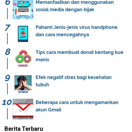
Memanfaatkan dan menggunakan
sosial media dengan bijak
Pahami Jenis-jenis virus handphone
dan cara mencegahnya
Tips cara membuat donat kentang kue
manis
Efek negatif stres bagi kesehatan
tubuh
Beberapa cara untuk mengamankan
akun Gmail
Berita Terbaru