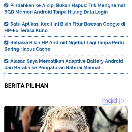
Pindahkan ke Arsip, Bukan Hapus: Trik Menghemat
6GB Memori Android Tanpa Hilang Data Login
Satu Aplikasi Kecil Ini Bikin Fitur Bawaan Google di
HP-ku Terasa Kuno
Rahasia Bikin HP Android Ngebut Lagi Tanpa Perlu
Sering Hapus Cache
Alasan Saya Mematikan Adaptive Battery Android
dan Beralih ke Pengaturan Baterai Manual
BERITA PILIHAN