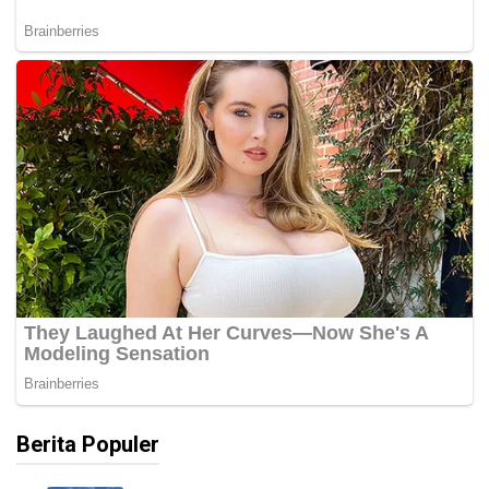
Berita Populer