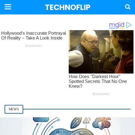
TECHNOFLIP
NEWS