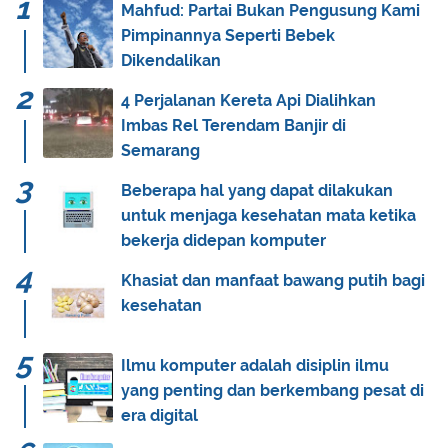
Mahfud: Partai Bukan Pengusung Kami
Pimpinannya Seperti Bebek
Dikendalikan
4 Perjalanan Kereta Api Dialihkan
Imbas Rel Terendam Banjir di
Semarang
Beberapa hal yang dapat dilakukan
untuk menjaga kesehatan mata ketika
bekerja didepan komputer
Khasiat dan manfaat bawang putih bagi
kesehatan
Ilmu komputer adalah disiplin ilmu
yang penting dan berkembang pesat di
era digital