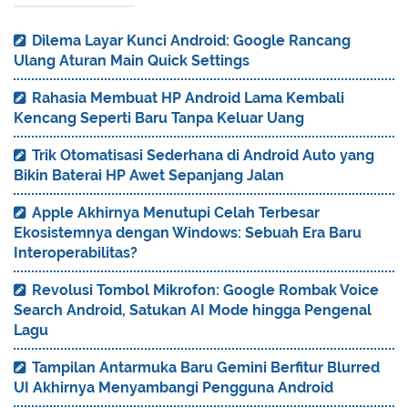
Dilema Layar Kunci Android: Google Rancang
Ulang Aturan Main Quick Settings
Rahasia Membuat HP Android Lama Kembali
Kencang Seperti Baru Tanpa Keluar Uang
Trik Otomatisasi Sederhana di Android Auto yang
Bikin Baterai HP Awet Sepanjang Jalan
Apple Akhirnya Menutupi Celah Terbesar
Ekosistemnya dengan Windows: Sebuah Era Baru
Interoperabilitas?
Revolusi Tombol Mikrofon: Google Rombak Voice
Search Android, Satukan AI Mode hingga Pengenal
Lagu
Tampilan Antarmuka Baru Gemini Berfitur Blurred
UI Akhirnya Menyambangi Pengguna Android