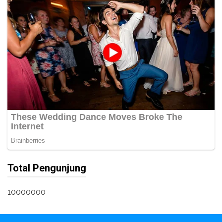
Total Pengunjung
10000000