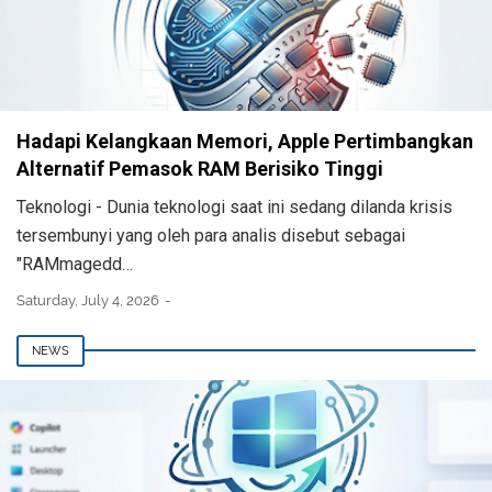
Hadapi Kelangkaan Memori, Apple Pertimbangkan
Alternatif Pemasok RAM Berisiko Tinggi
Teknologi - Dunia teknologi saat ini sedang dilanda krisis
tersembunyi yang oleh para analis disebut sebagai
"RAMmagedd…
Saturday, July 4, 2026
NEWS