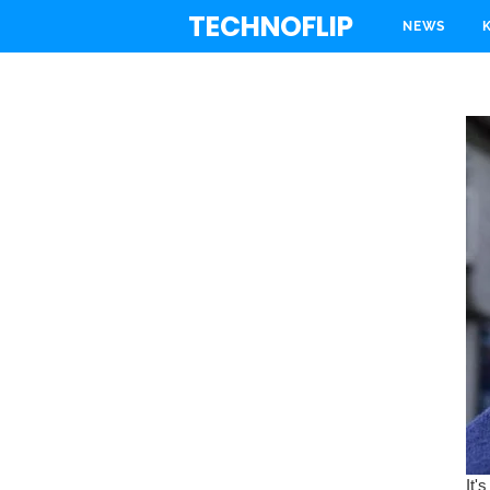
TECHNOFLIP
NEWS