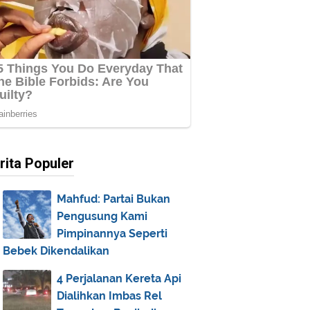
rita Populer
Mahfud: Partai Bukan
Pengusung Kami
Pimpinannya Seperti
Bebek Dikendalikan
4 Perjalanan Kereta Api
Dialihkan Imbas Rel