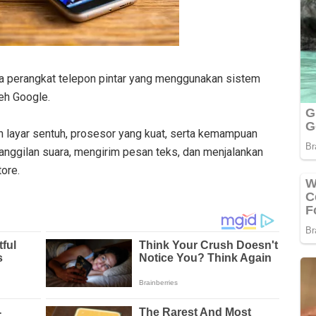
a perangkat telepon pintar yang menggunakan sistem
leh Google.
layar sentuh, prosesor yang kuat, serta kemampuan
anggilan suara, mengirim pesan teks, dan menjalankan
tore.