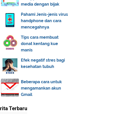
media dengan bijak
Pahami Jenis-jenis virus
handphone dan cara
mencegahnya
Tips cara membuat
donat kentang kue
manis
Efek negatif stres bagi
kesehatan tubuh
Beberapa cara untuk
mengamankan akun
Gmail
rita Terbaru