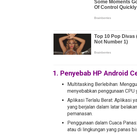
1. Penyebab HP Android C
Multitasking Berlebihan: Mengg
menyebabkan penggunaan CPU ya
Aplikasi Terlalu Berat: Aplikasi
yang berjalan dalam latar bela
pemanasan.
Penggunaan dalam Cuaca Panas: 
atau di lingkungan yang panas 