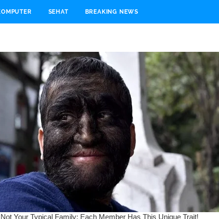
KOMPUTER
SEHAT
BREAKING NEWS