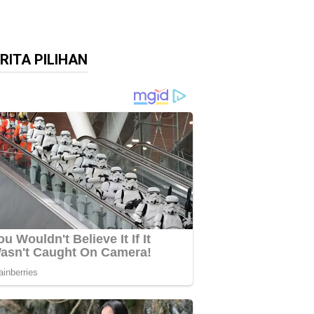
RITA PILIHAN