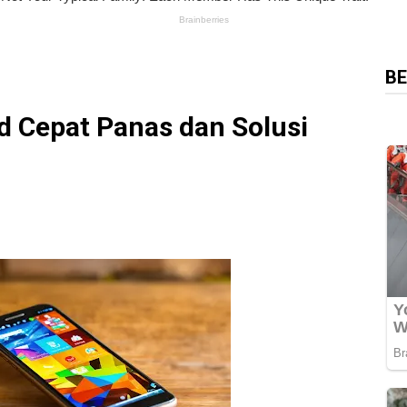
BE
 Cepat Panas dan Solusi