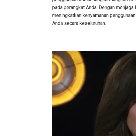
pada perangkat Anda. Dengan menjaga H
meningkatkan kenyamanan penggunaan s
Anda secara keseluruhan.