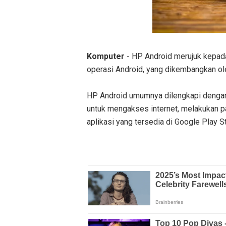
Komputer
- HP Android merujuk kepad
operasi Android, yang dikembangkan o
HP Android umumnya dilengkapi dengan 
untuk mengakses internet, melakukan p
aplikasi yang tersedia di Google Play S