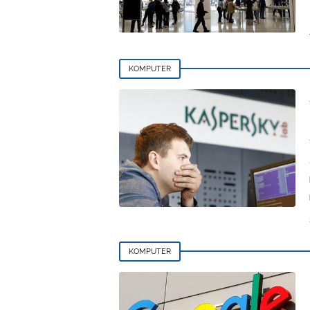
KOMPUTER
KOMPUTER