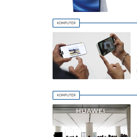
KOMPUTER
KOMPUTER