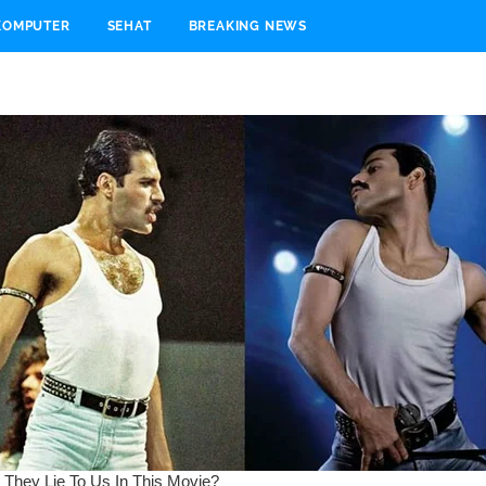
KOMPUTER
SEHAT
BREAKING NEWS