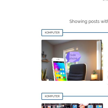
Showing posts wit
KOMPUTER
KOMPUTER