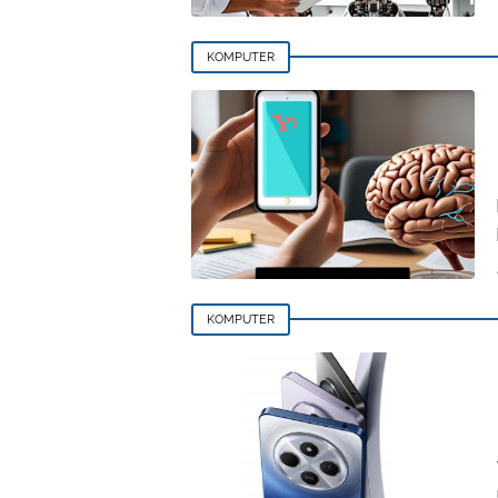
KOMPUTER
KOMPUTER