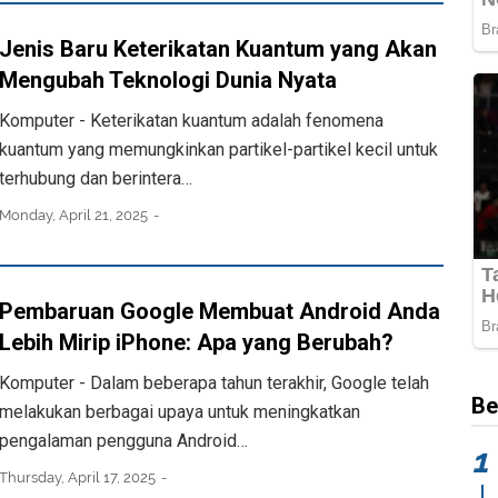
Jenis Baru Keterikatan Kuantum yang Akan
Mengubah Teknologi Dunia Nyata
Komputer - Keterikatan kuantum adalah fenomena
kuantum yang memungkinkan partikel-partikel kecil untuk
terhubung dan berintera…
Monday, April 21, 2025
Pembaruan Google Membuat Android Anda
Lebih Mirip iPhone: Apa yang Berubah?
Komputer - Dalam beberapa tahun terakhir, Google telah
Be
melakukan berbagai upaya untuk meningkatkan
pengalaman pengguna Android…
Thursday, April 17, 2025