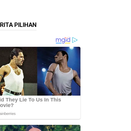
RITA PILIHAN