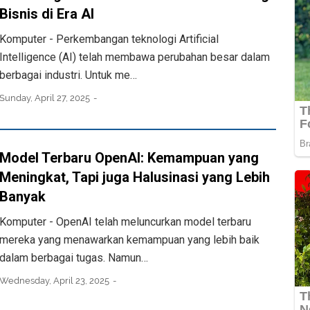
Bisnis di Era AI
Komputer - Perkembangan teknologi Artificial
Intelligence (AI) telah membawa perubahan besar dalam
berbagai industri. Untuk me…
Sunday, April 27, 2025
Model Terbaru OpenAI: Kemampuan yang
Meningkat, Tapi juga Halusinasi yang Lebih
Banyak
Komputer - OpenAI telah meluncurkan model terbaru
mereka yang menawarkan kemampuan yang lebih baik
dalam berbagai tugas. Namun…
Wednesday, April 23, 2025