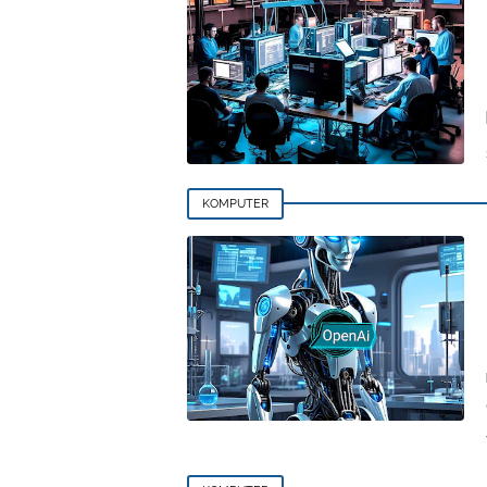
KOMPUTER