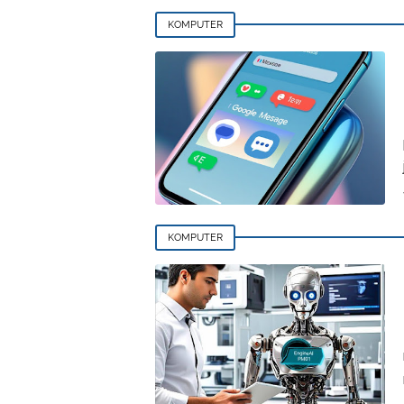
KOMPUTER
KOMPUTER