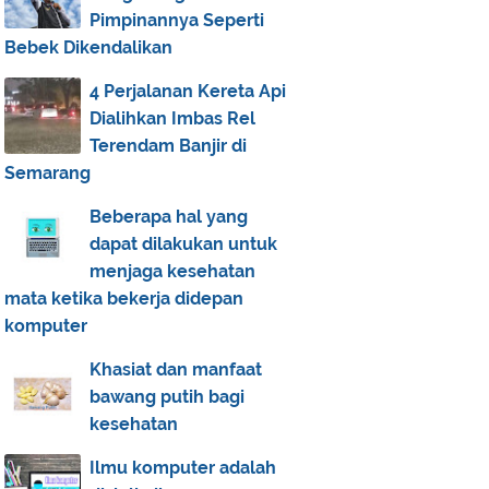
Pimpinannya Seperti
Bebek Dikendalikan
4 Perjalanan Kereta Api
Dialihkan Imbas Rel
Terendam Banjir di
Semarang
Beberapa hal yang
dapat dilakukan untuk
menjaga kesehatan
mata ketika bekerja didepan
komputer
Khasiat dan manfaat
bawang putih bagi
kesehatan
Ilmu komputer adalah