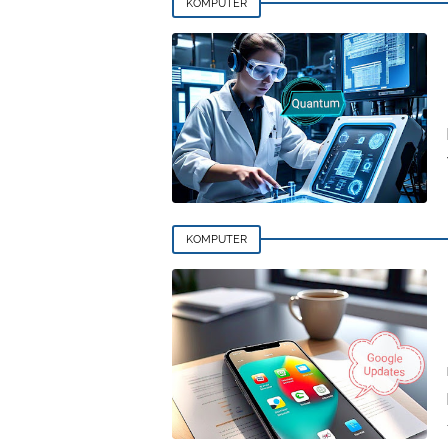
KOMPUTER
KOMPUTER