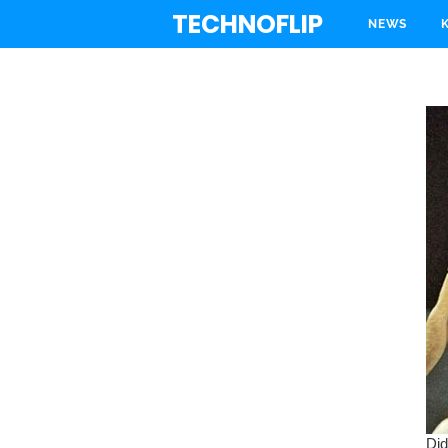
TECHNOFLIP
NEWS