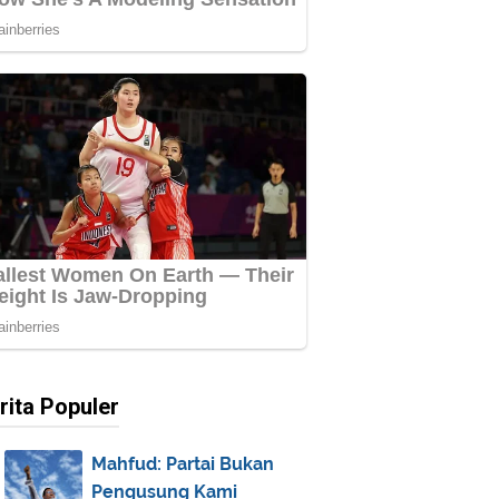
rita Populer
Mahfud: Partai Bukan
Pengusung Kami