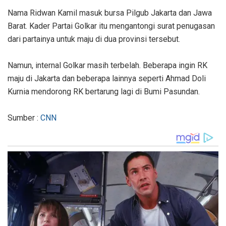
Nama Ridwan Kamil masuk bursa Pilgub Jakarta dan Jawa
Barat. Kader Partai Golkar itu mengantongi surat penugasan
dari partainya untuk maju di dua provinsi tersebut.
Namun, internal Golkar masih terbelah. Beberapa ingin RK
maju di Jakarta dan beberapa lainnya seperti Ahmad Doli
Kurnia mendorong RK bertarung lagi di Bumi Pasundan.
Sumber :
CNN