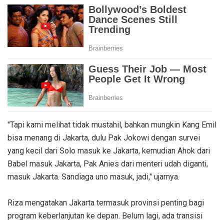
"Tapi kami melihat tidak mustahil, bahkan mungkin Kang Emil
bisa menang di Jakarta, dulu Pak Jokowi dengan survei
yang kecil dari Solo masuk ke Jakarta, kemudian Ahok dari
Babel masuk Jakarta, Pak Anies dari menteri udah diganti,
masuk Jakarta. Sandiaga uno masuk, jadi," ujarnya.
Riza mengatakan Jakarta termasuk provinsi penting bagi
program keberlanjutan ke depan. Belum lagi, ada transisi