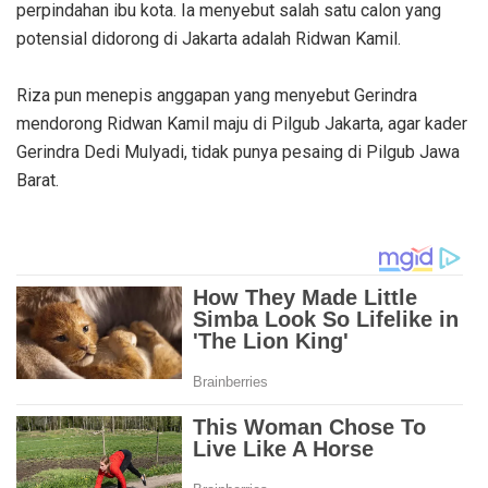
perpindahan ibu kota. Ia menyebut salah satu calon yang
potensial didorong di Jakarta adalah Ridwan Kamil.
Riza pun menepis anggapan yang menyebut Gerindra
mendorong Ridwan Kamil maju di Pilgub Jakarta, agar kader
Gerindra Dedi Mulyadi, tidak punya pesaing di Pilgub Jawa
Barat.