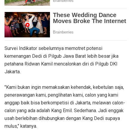
Survei Indikator sebelumnya memotret potensi
kemenangan Dedi di Pilgub Jawa Barat lebih besar jika
petahana Ridwan Kamil mencalonkan diri di Pilgub DKI
Jakarta.
"Kami bukan ingin memaksakan kehendak, kebetulan saja,
penerawangan kami, penglihatan kami, calon yang kami
anggap baik bisa berkompetisi di Jakarta, melawan calon-
calon yang ada adalah Kang Emil. Sederhana. Jadi enggak
usah berlebihan dihubungkan dengan Kang Dedi supaya
mulus," katanya.