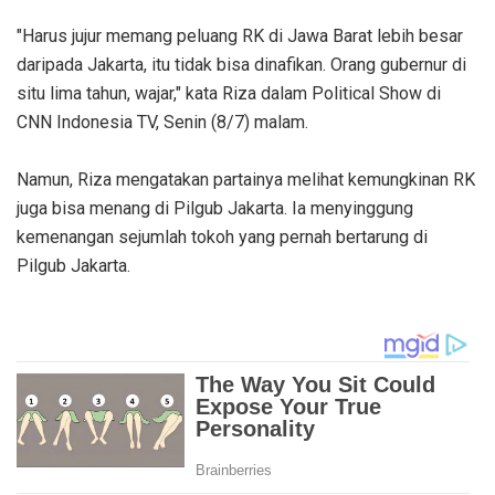
"Harus jujur memang peluang RK di Jawa Barat lebih besar
daripada Jakarta, itu tidak bisa dinafikan. Orang gubernur di
situ lima tahun, wajar," kata Riza dalam Political Show di
CNN Indonesia TV, Senin (8/7) malam.
Namun, Riza mengatakan partainya melihat kemungkinan RK
juga bisa menang di Pilgub Jakarta. Ia menyinggung
kemenangan sejumlah tokoh yang pernah bertarung di
Pilgub Jakarta.