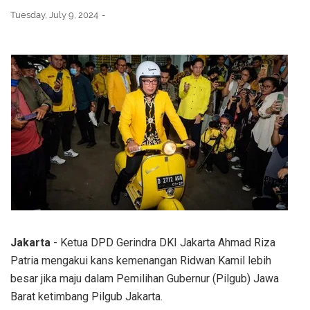
Tuesday, July 9, 2024
Jakarta
- Ketua DPD Gerindra DKI Jakarta Ahmad Riza
Patria mengakui kans kemenangan Ridwan Kamil lebih
besar jika maju dalam Pemilihan Gubernur (Pilgub) Jawa
Barat ketimbang Pilgub Jakarta.