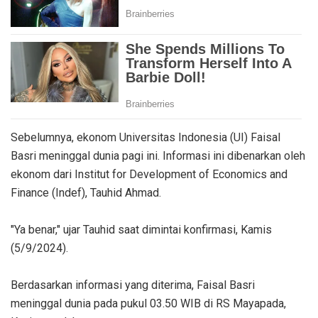
Sebelumnya, ekonom Universitas Indonesia (UI) Faisal
Basri meninggal dunia pagi ini. Informasi ini dibenarkan oleh
ekonom dari Institut for Development of Economics and
Finance (Indef), Tauhid Ahmad.
"Ya benar," ujar Tauhid saat dimintai konfirmasi, Kamis
(5/9/2024).
Berdasarkan informasi yang diterima, Faisal Basri
meninggal dunia pada pukul 03.50 WIB di RS Mayapada,