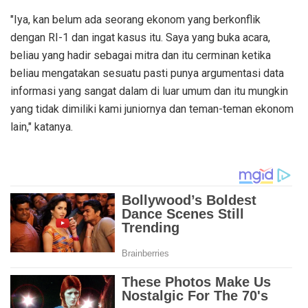
"Iya, kan belum ada seorang ekonom yang berkonflik
dengan RI-1 dan ingat kasus itu. Saya yang buka acara,
beliau yang hadir sebagai mitra dan itu cerminan ketika
beliau mengatakan sesuatu pasti punya argumentasi data
informasi yang sangat dalam di luar umum dan itu mungkin
yang tidak dimiliki kami juniornya dan teman-teman ekonom
lain," katanya.