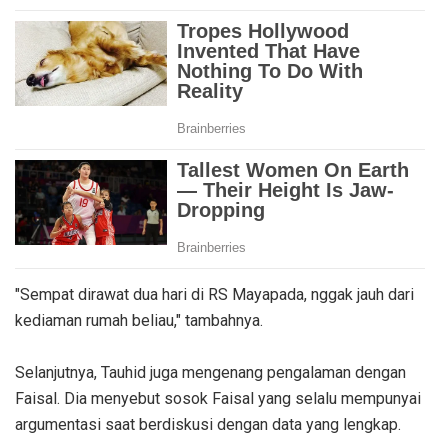
"Sempat dirawat dua hari di RS Mayapada, nggak jauh dari
kediaman rumah beliau," tambahnya.
Selanjutnya, Tauhid juga mengenang pengalaman dengan
Faisal. Dia menyebut sosok Faisal yang selalu mempunyai
argumentasi saat berdiskusi dengan data yang lengkap.