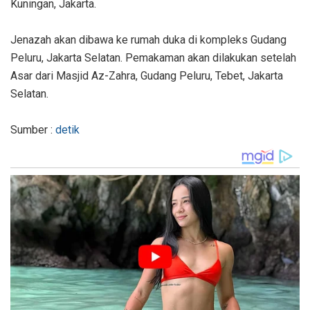
Kuningan, Jakarta.
Jenazah akan dibawa ke rumah duka di kompleks Gudang
Peluru, Jakarta Selatan. Pemakaman akan dilakukan setelah
Asar dari Masjid Az-Zahra, Gudang Peluru, Tebet, Jakarta
Selatan.
Sumber :
detik