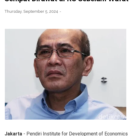
Thursday, September 5, 2024
Jakarta
- Pendiri Institute for Development of Economics