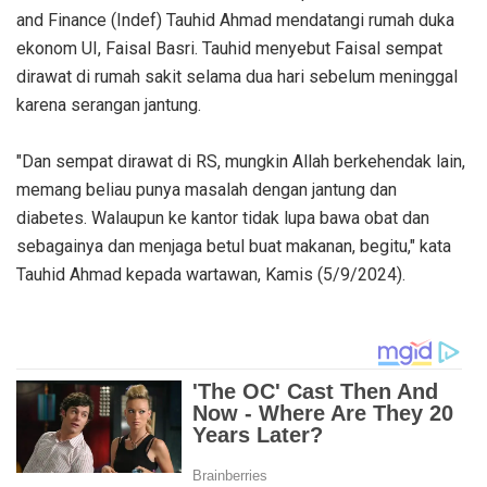
and Finance (Indef) Tauhid Ahmad mendatangi rumah duka
ekonom UI, Faisal Basri. Tauhid menyebut Faisal sempat
dirawat di rumah sakit selama dua hari sebelum meninggal
karena serangan jantung.
"Dan sempat dirawat di RS, mungkin Allah berkehendak lain,
memang beliau punya masalah dengan jantung dan
diabetes. Walaupun ke kantor tidak lupa bawa obat dan
sebagainya dan menjaga betul buat makanan, begitu," kata
Tauhid Ahmad kepada wartawan, Kamis (5/9/2024).