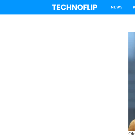
TECHNOFLIP
NEWS