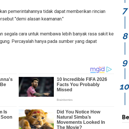
akan pemerintahannya tidak dapat memberikan rincian
tersebut "demi alasan keamanan."
segala cara untuk membawa lebih banyak rasa sakit ke
ngung. Percayalah hanya pada sumber yang dapat
Be