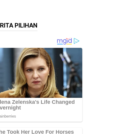
RITA PILIHAN