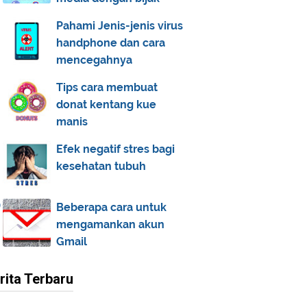
Pahami Jenis-jenis virus
handphone dan cara
mencegahnya
Tips cara membuat
donat kentang kue
manis
Efek negatif stres bagi
kesehatan tubuh
Beberapa cara untuk
mengamankan akun
Gmail
rita Terbaru