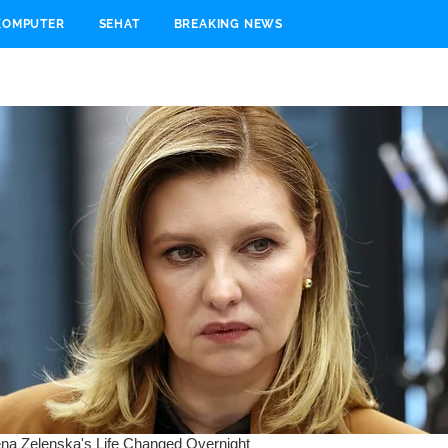
KOMPUTER
SEHAT
BREAKING NEWS