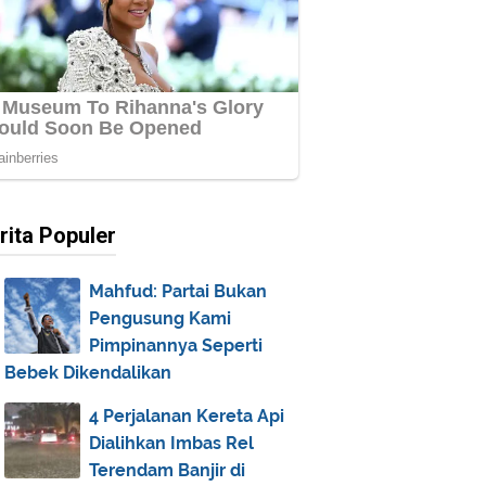
rita Populer
Mahfud: Partai Bukan
Pengusung Kami
Pimpinannya Seperti
Bebek Dikendalikan
4 Perjalanan Kereta Api
Dialihkan Imbas Rel
Terendam Banjir di