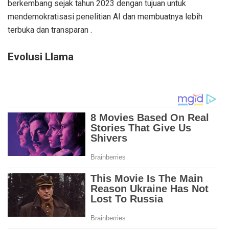
berkembang sejak tahun 2023 dengan tujuan untuk
mendemokratisasi penelitian AI dan membuatnya lebih
terbuka dan transparan .
Evolusi Llama