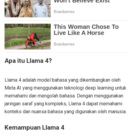
Apa itu Llama 4?
Llama 4 adalah model bahasa yang dikembangkan oleh
Meta AI yang menggunakan teknologi deep learning untuk
memahami dan mengolah bahasa. Dengan menggunakan
jaringan saraf yang kompleks, Llama 4 dapat memahami
konteks dan nuansa bahasa yang digunakan oleh manusia.
Kemampuan Llama 4