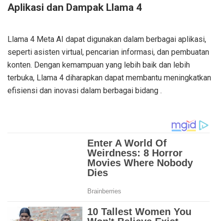
Aplikasi dan Dampak Llama 4
Llama 4 Meta AI dapat digunakan dalam berbagai aplikasi,
seperti asisten virtual, pencarian informasi, dan pembuatan
konten. Dengan kemampuan yang lebih baik dan lebih
terbuka, Llama 4 diharapkan dapat membantu meningkatkan
efisiensi dan inovasi dalam berbagai bidang .