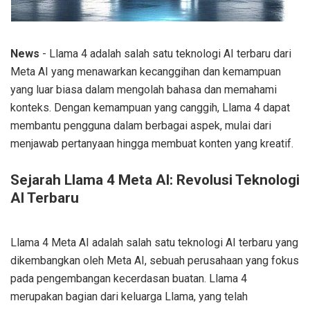
News
- Llama 4 adalah salah satu teknologi AI terbaru dari
Meta AI yang menawarkan kecanggihan dan kemampuan
yang luar biasa dalam mengolah bahasa dan memahami
konteks. Dengan kemampuan yang canggih, Llama 4 dapat
membantu pengguna dalam berbagai aspek, mulai dari
menjawab pertanyaan hingga membuat konten yang kreatif.
Sejarah Llama 4 Meta AI: Revolusi Teknologi
AI Terbaru
Llama 4 Meta AI adalah salah satu teknologi AI terbaru yang
dikembangkan oleh Meta AI, sebuah perusahaan yang fokus
pada pengembangan kecerdasan buatan. Llama 4
merupakan bagian dari keluarga Llama, yang telah