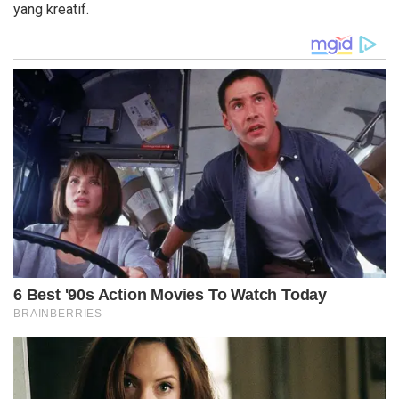
yang kreatif.