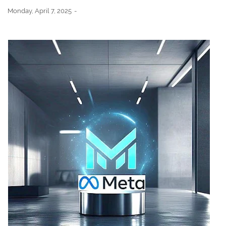
Monday, April 7, 2025