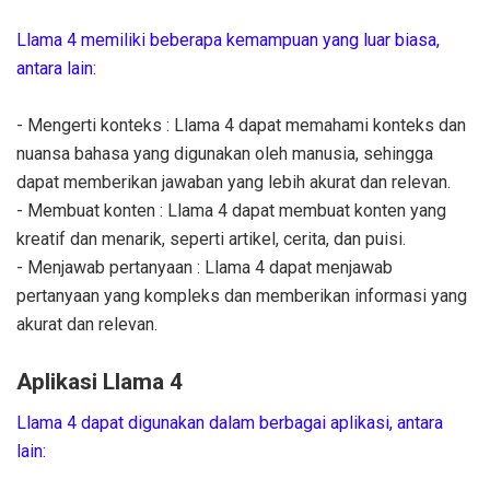
Llama 4 memiliki beberapa kemampuan yang luar biasa,
antara lain:
- Mengerti konteks : Llama 4 dapat memahami konteks dan
nuansa bahasa yang digunakan oleh manusia, sehingga
dapat memberikan jawaban yang lebih akurat dan relevan.
- Membuat konten : Llama 4 dapat membuat konten yang
kreatif dan menarik, seperti artikel, cerita, dan puisi.
- Menjawab pertanyaan : Llama 4 dapat menjawab
pertanyaan yang kompleks dan memberikan informasi yang
akurat dan relevan.
Aplikasi Llama 4
Llama 4 dapat digunakan dalam berbagai aplikasi, antara
lain: