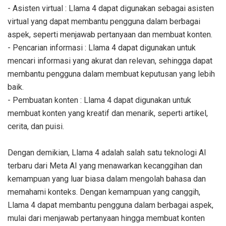
- Asisten virtual : Llama 4 dapat digunakan sebagai asisten
virtual yang dapat membantu pengguna dalam berbagai
aspek, seperti menjawab pertanyaan dan membuat konten.
- Pencarian informasi : Llama 4 dapat digunakan untuk
mencari informasi yang akurat dan relevan, sehingga dapat
membantu pengguna dalam membuat keputusan yang lebih
baik.
- Pembuatan konten : Llama 4 dapat digunakan untuk
membuat konten yang kreatif dan menarik, seperti artikel,
cerita, dan puisi.
Dengan demikian, Llama 4 adalah salah satu teknologi AI
terbaru dari Meta AI yang menawarkan kecanggihan dan
kemampuan yang luar biasa dalam mengolah bahasa dan
memahami konteks. Dengan kemampuan yang canggih,
Llama 4 dapat membantu pengguna dalam berbagai aspek,
mulai dari menjawab pertanyaan hingga membuat konten