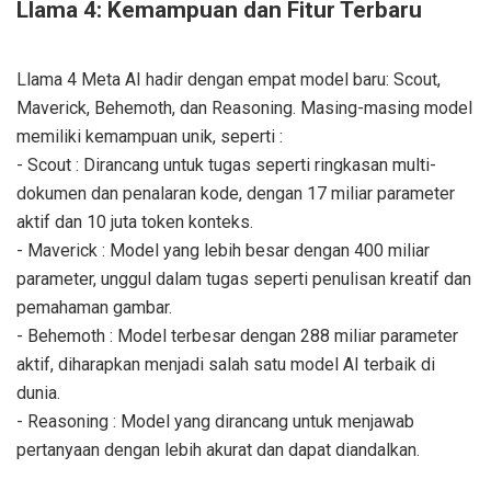
Llama 4: Kemampuan dan Fitur Terbaru
Llama 4 Meta AI hadir dengan empat model baru: Scout,
Maverick, Behemoth, dan Reasoning. Masing-masing model
memiliki kemampuan unik, seperti :
- Scout : Dirancang untuk tugas seperti ringkasan multi-
dokumen dan penalaran kode, dengan 17 miliar parameter
aktif dan 10 juta token konteks.
- Maverick : Model yang lebih besar dengan 400 miliar
parameter, unggul dalam tugas seperti penulisan kreatif dan
pemahaman gambar.
- Behemoth : Model terbesar dengan 288 miliar parameter
aktif, diharapkan menjadi salah satu model AI terbaik di
dunia.
- Reasoning : Model yang dirancang untuk menjawab
pertanyaan dengan lebih akurat dan dapat diandalkan.