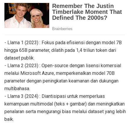
- Llama 1 (2023) : Fokus pada efisiensi dengan model 7B
hingga 65B parameter, dilatih pada 1,4 triliun token dari
dataset publik.
- Llama 2 (2023) : Open-source dengan lisensi komersial
melalui Microsoft Azure, memperkenalkan model 70B
parameter dengan peningkatan keamanan dan dukungan
multibahasa.
- Llama 3 (2024) : Diantisipasi untuk memperluas
kemampuan multimodal (teks + gambar) dan meningkatkan
penalaran serta mengurangi bias melalui dataset yang lebih
baik.