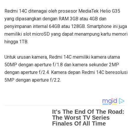
Redmi 14C ditenagai oleh prosesor MediaTek Helio G35
yang dipasangkan dengan RAM 3GB atau 4GB dan
penyimpanan internal 64GB atau 128GB. Smartphone ini juga
memiliki slot microSD yang dapat menampung kartu memori
hingga 1TB.
Untuk urusan kamera, Redmi 14C memiliki kamera utama
50MP dengan aperture f/1.8 dan kamera sekunder 2MP
dengan aperture f/2.4. Kamera depan Redmi 14C beresolusi
5MP dengan aperture f/2.2.