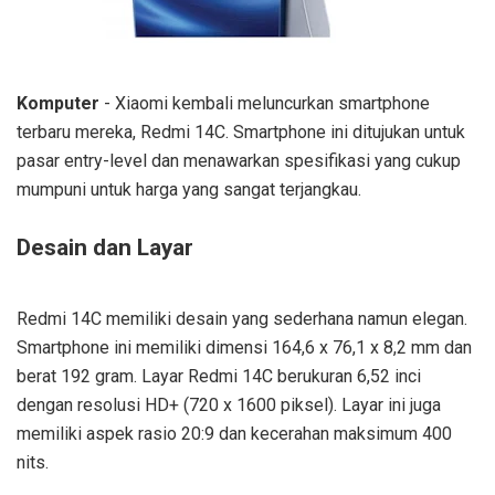
Komputer
- Xiaomi kembali meluncurkan smartphone
terbaru mereka, Redmi 14C. Smartphone ini ditujukan untuk
pasar entry-level dan menawarkan spesifikasi yang cukup
mumpuni untuk harga yang sangat terjangkau.
Desain dan Layar
Redmi 14C memiliki desain yang sederhana namun elegan.
Smartphone ini memiliki dimensi 164,6 x 76,1 x 8,2 mm dan
berat 192 gram. Layar Redmi 14C berukuran 6,52 inci
dengan resolusi HD+ (720 x 1600 piksel). Layar ini juga
memiliki aspek rasio 20:9 dan kecerahan maksimum 400
nits.