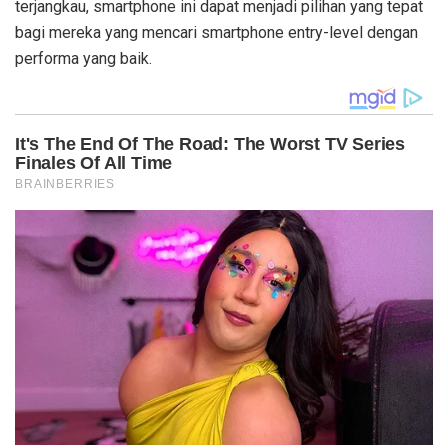
terjangkau, smartphone ini dapat menjadi pilihan yang tepat
bagi mereka yang mencari smartphone entry-level dengan
performa yang baik.