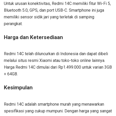
Untuk urusan konektivitas, Redmi 14C memiliki fitur Wi-Fi 5,
Bluetooth 5.0, GPS, dan port USB-C. Smartphone ini juga
memiliki sensor sidik jari yang terletak di samping
perangkat.
Harga dan Ketersediaan
Redmi 14C telah diluncurkan di Indonesia dan dapat dibeli
melalui situs resmi Xiaomi atau toko-toko online lainnya.
Harga Redmi 14C dimulai dari Rp1.499.000 untuk varian 3GB
+ 64GB.
Kesimpulan
Redmi 14C adalah smartphone murah yang menawarkan
spesifikasi yang cukup mumpuni. Dengan harga yang sangat