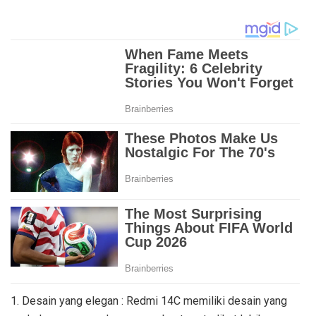
1. Desain yang elegan : Redmi 14C memiliki desain yang