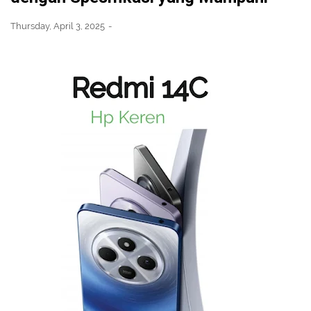
Thursday, April 3, 2025