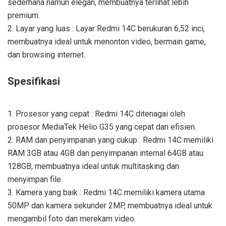
sederhana namun elegan, membuatnya terlihat lebih
premium.
2. Layar yang luas : Layar Redmi 14C berukuran 6,52 inci,
membuatnya ideal untuk menonton video, bermain game,
dan browsing internet.
Spesifikasi
1. Prosesor yang cepat : Redmi 14C ditenagai oleh
prosesor MediaTek Helio G35 yang cepat dan efisien.
2. RAM dan penyimpanan yang cukup : Redmi 14C memiliki
RAM 3GB atau 4GB dan penyimpanan internal 64GB atau
128GB, membuatnya ideal untuk multitasking dan
menyimpan file.
3. Kamera yang baik : Redmi 14C memiliki kamera utama
50MP dan kamera sekunder 2MP, membuatnya ideal untuk
mengambil foto dan merekam video.