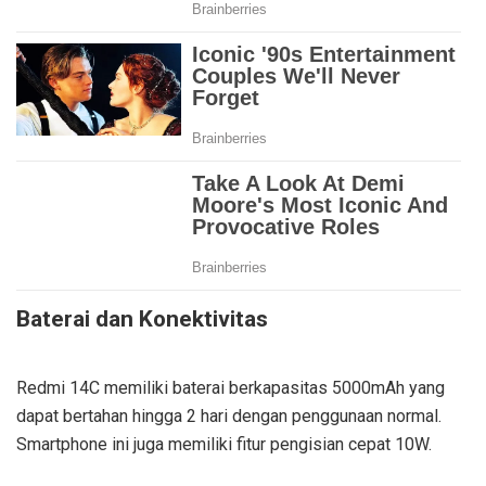
Baterai dan Konektivitas
Redmi 14C memiliki baterai berkapasitas 5000mAh yang
dapat bertahan hingga 2 hari dengan penggunaan normal.
Smartphone ini juga memiliki fitur pengisian cepat 10W.