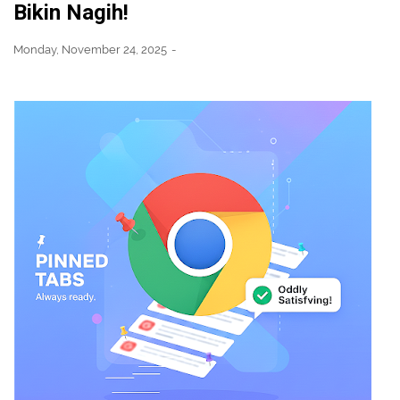
Bikin Nagih!
Monday, November 24, 2025