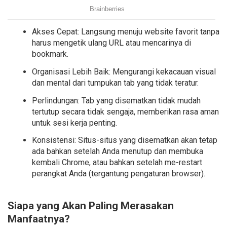
Akses Cepat: Langsung menuju website favorit tanpa
harus mengetik ulang URL atau mencarinya di
bookmark.
Organisasi Lebih Baik: Mengurangi kekacauan visual
dan mental dari tumpukan tab yang tidak teratur.
Perlindungan: Tab yang disematkan tidak mudah
tertutup secara tidak sengaja, memberikan rasa aman
untuk sesi kerja penting.
Konsistensi: Situs-situs yang disematkan akan tetap
ada bahkan setelah Anda menutup dan membuka
kembali Chrome, atau bahkan setelah me-restart
perangkat Anda (tergantung pengaturan browser).
Siapa yang Akan Paling Merasakan
Manfaatnya?