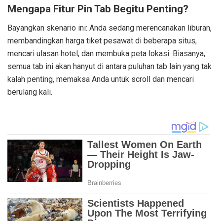
Mengapa Fitur Pin Tab Begitu Penting?
Bayangkan skenario ini: Anda sedang merencanakan liburan,
membandingkan harga tiket pesawat di beberapa situs,
mencari ulasan hotel, dan membuka peta lokasi. Biasanya,
semua tab ini akan hanyut di antara puluhan tab lain yang tak
kalah penting, memaksa Anda untuk scroll dan mencari
berulang kali.