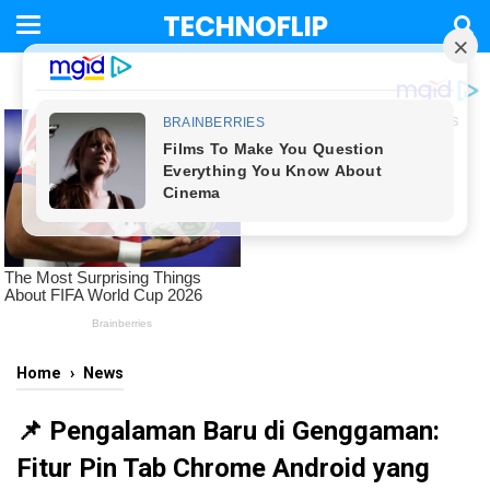
TECHNOFLIP
Home
›
News
📌 Pengalaman Baru di Genggaman:
Fitur Pin Tab Chrome Android yang