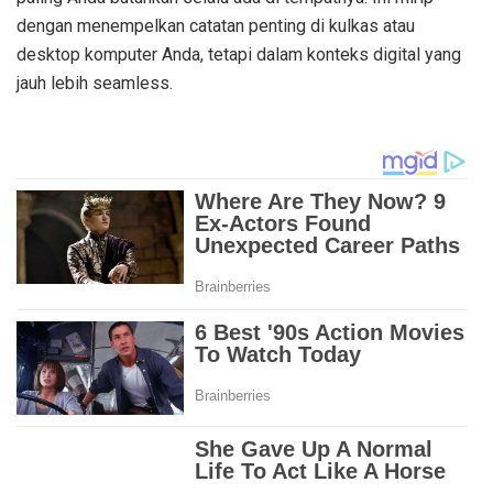
dengan menempelkan catatan penting di kulkas atau
desktop komputer Anda, tetapi dalam konteks digital yang
jauh lebih seamless.