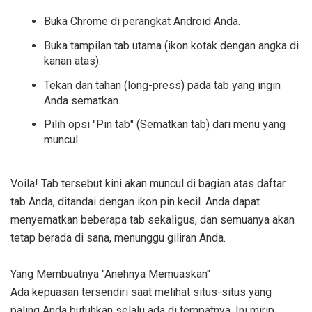
Buka Chrome di perangkat Android Anda.
Buka tampilan tab utama (ikon kotak dengan angka di
kanan atas).
Tekan dan tahan (long-press) pada tab yang ingin
Anda sematkan.
Pilih opsi "Pin tab" (Sematkan tab) dari menu yang
muncul.
Voila! Tab tersebut kini akan muncul di bagian atas daftar
tab Anda, ditandai dengan ikon pin kecil. Anda dapat
menyematkan beberapa tab sekaligus, dan semuanya akan
tetap berada di sana, menunggu giliran Anda.
Yang Membuatnya "Anehnya Memuaskan"
Ada kepuasan tersendiri saat melihat situs-situs yang
paling Anda butuhkan selalu ada di tempatnya. Ini mirip