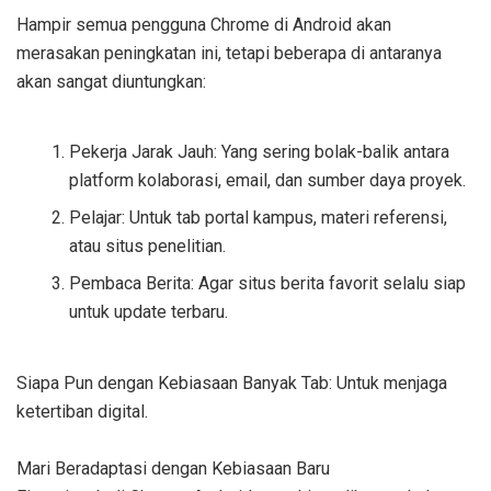
Hampir semua pengguna Chrome di Android akan
merasakan peningkatan ini, tetapi beberapa di antaranya
akan sangat diuntungkan:
Pekerja Jarak Jauh: Yang sering bolak-balik antara
platform kolaborasi, email, dan sumber daya proyek.
Pelajar: Untuk tab portal kampus, materi referensi,
atau situs penelitian.
Pembaca Berita: Agar situs berita favorit selalu siap
untuk update terbaru.
Siapa Pun dengan Kebiasaan Banyak Tab: Untuk menjaga
ketertiban digital.
Mari Beradaptasi dengan Kebiasaan Baru