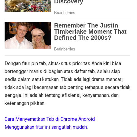
Dengan fitur pin tab, situs-situs prioritas Anda kini bisa
bertengger manis di bagian atas daftar tab, selalu siap
sedia dalam satu ketukan. Tidak ada lagi drama mencari,
tidak ada lagi kecemasan tab penting terhapus secara tidak
sengaja. Ini adalah tentang efisiensi, kenyamanan, dan
ketenangan pikiran.
Cara Menyematkan Tab di Chrome Android
Menggunakan fitur ini sangatlah mudah: