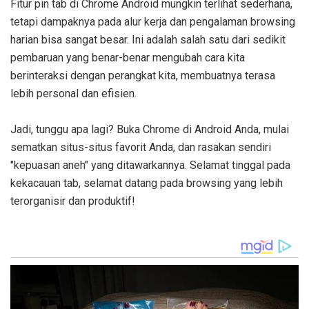
Fitur pin tab di Chrome Android mungkin terlihat sederhana,
tetapi dampaknya pada alur kerja dan pengalaman browsing
harian bisa sangat besar. Ini adalah salah satu dari sedikit
pembaruan yang benar-benar mengubah cara kita
berinteraksi dengan perangkat kita, membuatnya terasa
lebih personal dan efisien.
Jadi, tunggu apa lagi? Buka Chrome di Android Anda, mulai
sematkan situs-situs favorit Anda, dan rasakan sendiri
"kepuasan aneh" yang ditawarkannya. Selamat tinggal pada
kekacauan tab, selamat datang pada browsing yang lebih
terorganisir dan produktif!